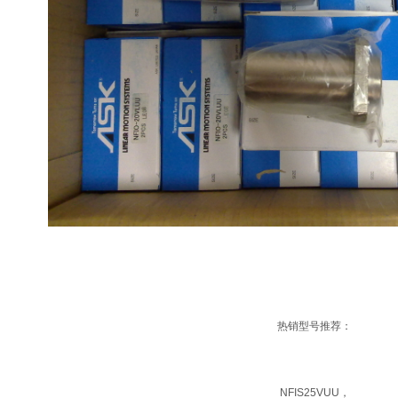
热销型号推荐：
NFIS25VUU，