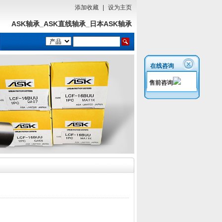
添加收藏
|
设为主页
ASK轴承_ASK直线轴承_日本ASK轴承
在线咨询
售前咨询