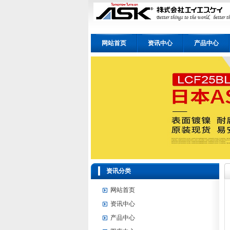
网站首页
资讯中心
产品中心
资讯分类
网站首页
资讯中心
产品中心