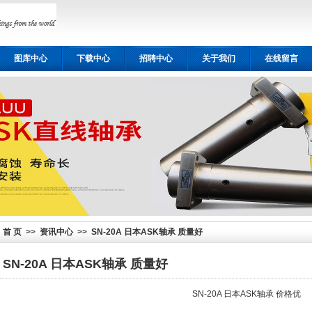
图库中心
下载中心
招聘中心
关于我们
在线留言
首 页
>>
资讯中心
>>
SN-20A 日本ASK轴承 质量好
SN-20A 日本ASK轴承 质量好
SN-20A 日本ASK轴承 价格优