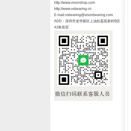
http://www.visonshop.com
http://www.vsbearing.cn
E-mail:vsbearing@visonbearing.com
ADD：深圳市龙华新区上油松荔苑新村B区
42栋首层